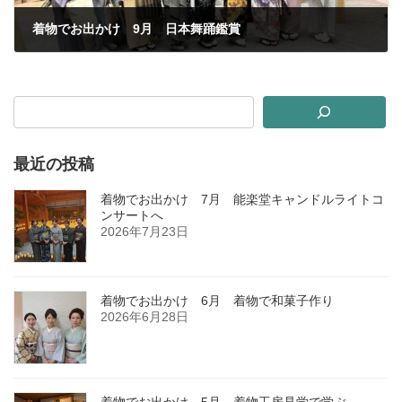
着物でお出かけ 9月 日本舞踊鑑賞
2024年10月3日
最近の投稿
着物でお出かけ 7月 能楽堂キャンドルライトコ
ンサートへ
2026年7月23日
着物でお出かけ 6月 着物で和菓子作り
2026年6月28日
着物でお出かけ 5月 着物工房見学で学ぶ