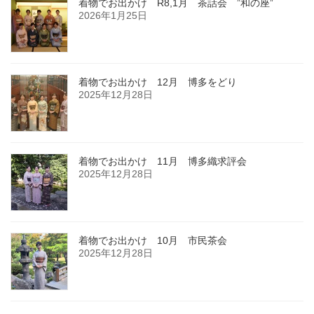
着物でお出かけ R8,1月 茶話会 ”和の座”
2026年1月25日
着物でお出かけ 12月 博多をどり
2025年12月28日
着物でお出かけ 11月 博多織求評会
2025年12月28日
着物でお出かけ 10月 市民茶会
2025年12月28日