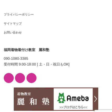
プライバシーポリシー
サイトマップ
お問い合わせ
福岡着物着付け教室 麗和塾
090-1080-3385
受付時間 9:00-18:00 [ 土・日・祝日もOK]