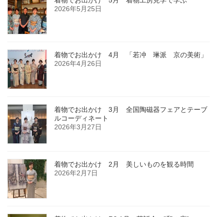
2026年5月25日
着物でお出かけ 4月 「若冲 琳派 京の美術」
2026年4月26日
着物でお出かけ 3月 全国陶磁器フェアとテーブ
ルコーディネート
2026年3月27日
着物でお出かけ 2月 美しいものを観る時間
2026年2月7日