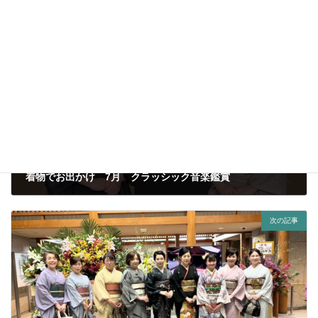
前の記事
着物でお出かけ 7月 クラッシック音楽鑑賞
2024年10月3日
次の記事