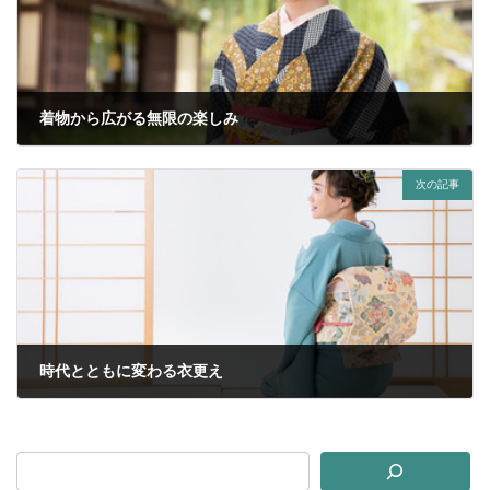
着物から広がる無限の楽しみ
2026年4月21日
次の記事
時代とともに変わる衣更え
2026年5月1日