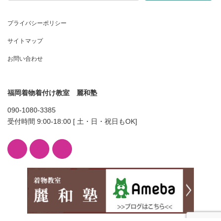
プライバシーポリシー
サイトマップ
お問い合わせ
福岡着物着付け教室 麗和塾
090-1080-3385
受付時間 9:00-18:00 [ 土・日・祝日もOK]