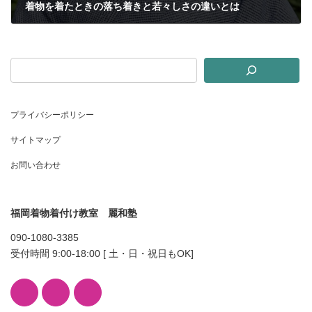
着物を着たときの落ち着きと若々しさの違いとは
2025年1月28日
プライバシーポリシー
サイトマップ
お問い合わせ
福岡着物着付け教室 麗和塾
090-1080-3385
受付時間 9:00-18:00 [ 土・日・祝日もOK]